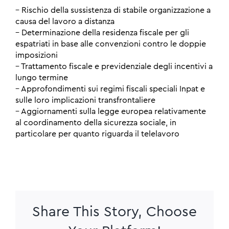
– Rischio della sussistenza di stabile organizzazione a
causa del lavoro a distanza
– Determinazione della residenza fiscale per gli
espatriati in base alle convenzioni contro le doppie
imposizioni
– Trattamento fiscale e previdenziale degli incentivi a
lungo termine
– Approfondimenti sui regimi fiscali speciali Inpat e
sulle loro implicazioni transfrontaliere
– Aggiornamenti sulla legge europea relativamente
al coordinamento della sicurezza sociale, in
particolare per quanto riguarda il telelavoro
Share This Story, Choose