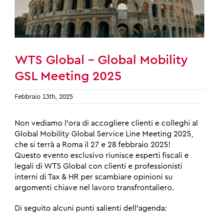
WTS Global – Global Mobility
GSL Meeting 2025
Febbraio 13th, 2025
Non vediamo l’ora di accogliere clienti e colleghi al
Global Mobility Global Service Line Meeting 2025,
che si terrà a Roma il 27 e 28 febbraio 2025!
Questo evento esclusivo riunisce esperti fiscali e
legali di WTS Global con clienti e professionisti
interni di Tax & HR per scambiare opinioni su
argomenti chiave nel lavoro transfrontaliero.
Di seguito alcuni punti salienti dell’agenda: