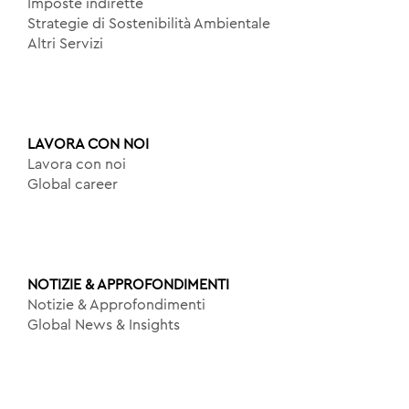
Imposte indirette
Strategie di Sostenibilità Ambientale
Altri Servizi
LAVORA CON NOI
Lavora con noi
Global career
NOTIZIE & APPROFONDIMENTI
Notizie & Approfondimenti
Global News & Insights