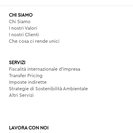
CHI SIAMO
Chi Siamo
I nostri Valori
I nostri Clienti
Che cosa ci rende unici
SERVIZI
Fiscalità internazionale d’impresa
Transfer Pricing
Imposte indirette
Strategie di Sostenibilità Ambientale
Altri Servizi
LAVORA CON NOI