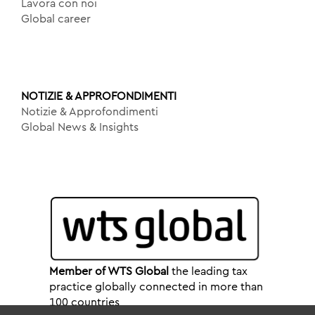
Lavora con noi
Global career
NOTIZIE & APPROFONDIMENTI
Notizie & Approfondimenti
Global News & Insights
Member of WTS Global
the leading tax
practice globally connected in more than
100 countries