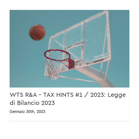
WTS R&A – TAX HINTS #1 / 2023: Legge di
Bilancio 2023
WTS R&A – TAX HINTS #1 / 2023: Legge
di Bilancio 2023
Gennaio 30th, 2023