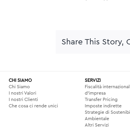
Share This Story,
CHI SIAMO
SERVIZI
Chi Siamo
Fiscalità internaziona
I nostri Valori
d’impresa
I nostri Clienti
Transfer Pricing
Che cosa ci rende unici
Imposte indirette
Strategie di Sostenibi
Ambientale
Altri Servizi