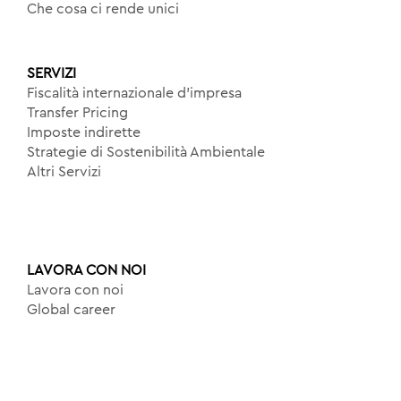
Che cosa ci rende unici
SERVIZI
Fiscalità internazionale d’impresa
Transfer Pricing
Imposte indirette
Strategie di Sostenibilità Ambientale
Altri Servizi
LAVORA CON NOI
Lavora con noi
Global career