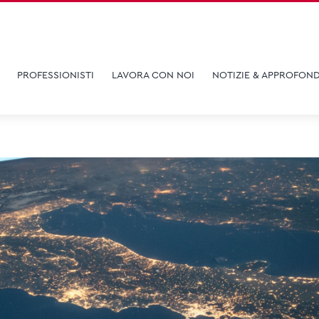
PROFESSIONISTI
LAVORA CON NOI
NOTIZIE & APPROFOND