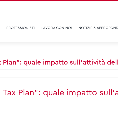
PROFESSIONISTI
LAVORA CON NOI
NOTIZIE & APPROFOND
Plan”: quale impatto sull’attività del
Tax Plan”: quale impatto sull’at