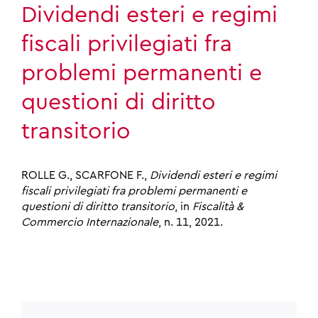
Dividendi esteri e regimi
fiscali privilegiati fra
problemi permanenti e
questioni di diritto
transitorio
ROLLE G., SCARFONE F.,
Dividendi esteri e regimi
fiscali privilegiati fra problemi permanenti e
questioni di diritto transitorio
, in
Fiscalità &
Commercio Internazionale
, n. 11, 2021.