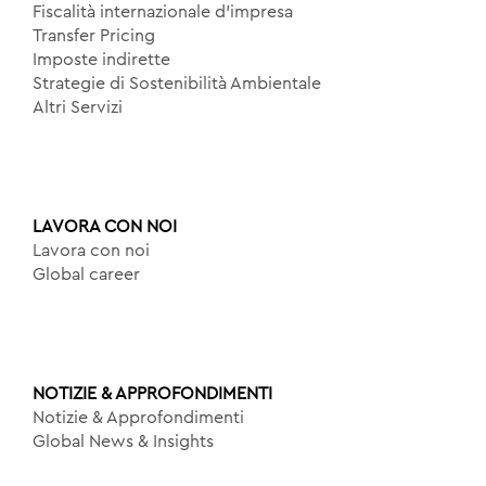
Fiscalità internazionale d’impresa
Transfer Pricing
Imposte indirette
Strategie di Sostenibilità Ambientale
Altri Servizi
LAVORA CON NOI
Lavora con noi
Global career
NOTIZIE & APPROFONDIMENTI
Notizie & Approfondimenti
Global News & Insights