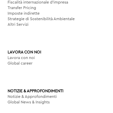
Fiscalità internazionale d’impresa
Transfer Pricing
Imposte indirette
Strategie di Sostenibilità Ambientale
Altri Servizi
LAVORA CON NOI
Lavora con noi
Global career
NOTIZIE & APPROFONDIMENTI
Notizie & Approfondimenti
Global News & Insights