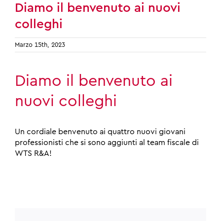
Diamo il benvenuto ai nuovi
colleghi
Marzo 15th, 2023
Diamo il benvenuto ai
nuovi colleghi
Un cordiale benvenuto ai quattro nuovi giovani
professionisti che si sono aggiunti al team fiscale di
WTS R&A!